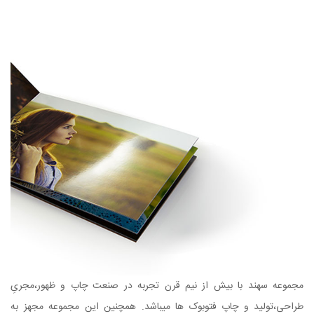
مجموعه سهند با بیش از نیم قرن تجربه در صنعت چاپ و ظهور،مجریِ
طراحی،تولید و چاپ فتوبوک ها میباشد. همچنین این مجموعه مجهز به