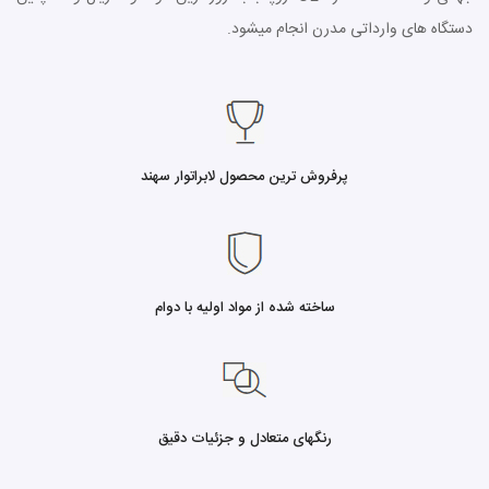
دستگاه های وارداتی مدرن انجام میشود.
پرفروش ترین محصول لابراتوار سهند
ساخته شده از مواد اولیه با دوام
رنگهای متعادل و جزئیات دقیق