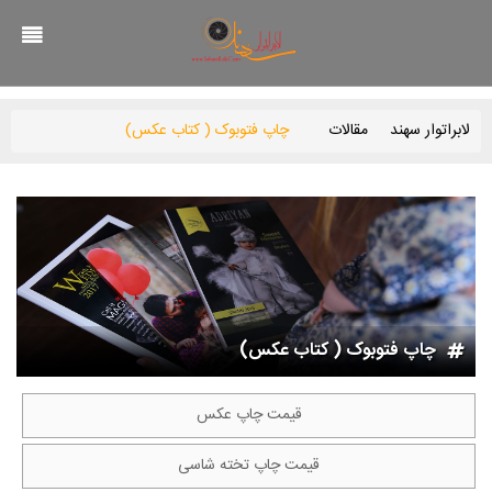
لابراتوار سهند
مقالات
چاپ فتوبوک ( کتاب عکس)
چاپ فتوبوک ( کتاب عکس)
قیمت چاپ عکس
قیمت چاپ تخته شاسی