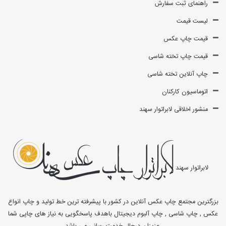
راهنمای ثبت سفارش
لیست قیمت
قیمت چاپ عکس
قیمت چاپ تخته شاسی
چاپ آنلاین تخته شاسی
اتوماسیون کارکنان
منشور اخلاقی لابراتوار سهند
لابراتوار سهند
بزرگترین مجتمع چاپ عکس آنلاین در کشور با پیشرفته ترین خط تولید و چاپ انواع
عکس , چاپ شاسی , چاپ آلبوم دیجیتال باهدف پاسخگویی به نیاز های چاپی شما
عزیزان درحال خدمت رسانی می باشد.