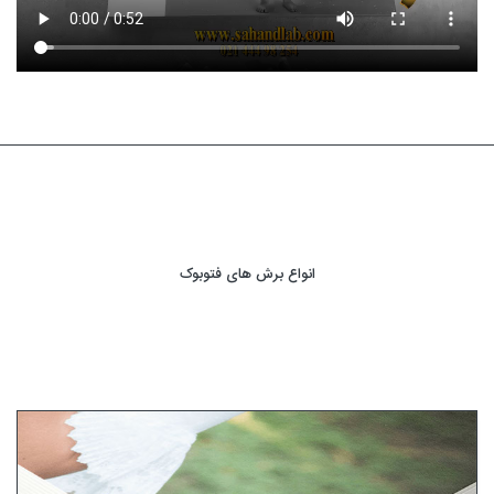
انواع برش های فتوبوک