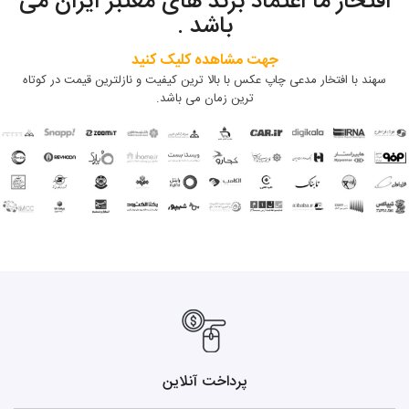
افتخار ما اعتماد برند های معتبر ایران می
باشد .
جهت مشاهده کلیک کنید
سهند با افتخار مدعی چاپ عکس با بالا ترین کیفیت و نازلترین قیمت در کوتاه
ترین زمان می باشد.
پرداخت آنلاین