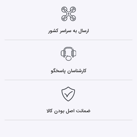
ارسال به سراسر کشور
کارشناسان پاسخگو
ضمانت اصل بودن کالا