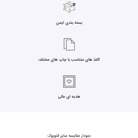
بسته بندی ایمن
کاغذ های متناسب با چاپ های مختلف
هدیه ای عالی
نمودار مقایسه سایز فتوبوک