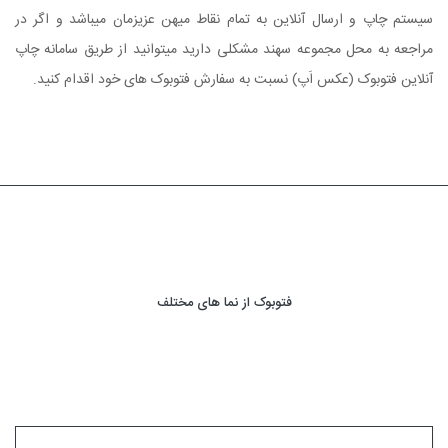
سیستم چاپ و ارسال آنلاین به تمام نقاط میهن عزیزمان میباشد و اگر در
مراجعه به محل مجموعه سهند مشکلی دارید میتوانید از طریق سامانه چاپ
آنلاین فتوبوک (عکس اَپ) نسبت به سفارش فتوبوک های خود اقدام کنید.
فتوبوک از نما های مختلف