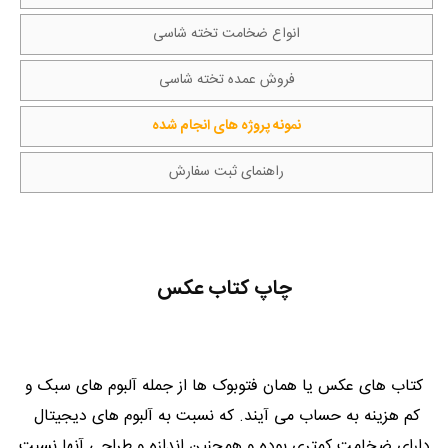
انواع ضخامت تخته شاسی
فروش عمده تخته شاسی
نمونه پروژه های انجام شده
راهنمای ثبت سفارش
چاپ کتاب عکس
کتاب های عکس یا همان فتوبوک ها از جمله آلبوم های سبک و
کم هزینه به حساب می آیند. که نسبت به آلبوم های دیجیتال
دارای ضخامت کمتری بوده و همچنین اندازه و طراحی آنها نسبت