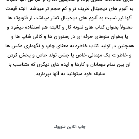
به آلبوم های دیجیتال ظریف تر و کم حجم تر میباشد. البته قیمت
آنها نیز نسبت به آلبوم های دیجیتال کمتر میباشد، از فتوبوک ها
معمولاً بعنوان کتاب های نمونه کار و کالیته هم استفاده میشود و
یا بعنوان منوهای حرفه ای در رستوران ها و کافی شاپ ها و
همچنین در تولید کتاب خاطره به معنای چاپ و نگهداری عکس ها
و خاطرات یک مهمانی خاص یا جشن تولد خاص و پخش کردن
آن بین تمام مهمانان و کارها و ایده های دیگری که متناسب با
سلیقه خود میتوانید به آنها بپردازید.
چاپ آنلاین فتوبوک