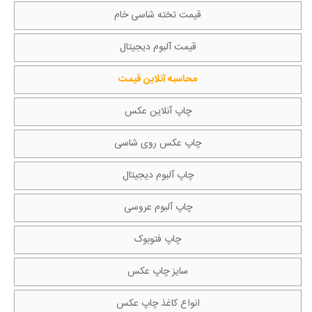
قیمت تخته شاسی خام
قیمت آلبوم دیجیتال
محاسبه آنلاین قیمت
چاپ آنلاین عکس
چاپ عکس روی شاسی
چاپ آلبوم دیجیتال
چاپ آلبوم عروسی
چاپ فتوبوک
سایز چاپ عکس
انواع کاغذ چاپ عکس