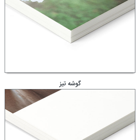
گوشه تیز