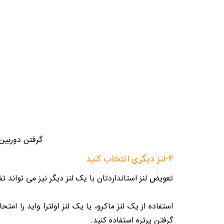
گرفتن دوربین 
۴-لنز دیگری انتخاب کنید
تعویض لنز استانداردتان با یک لنز دیگر نیز می تواند ت
استفاده از یک لنز ماکرو، یا یک لنز اولترا واید را امتح
گرفتن پرتره استفاده کنید.