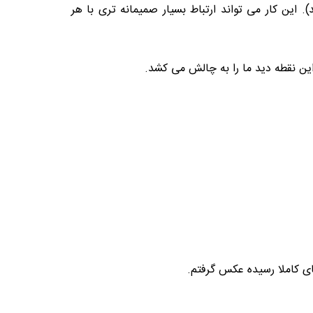
 این کار می تواند ارتباط بسیار صمیمانه تری با هر
این نقطه دید ما را به چالش می کشد.
ای کاملا رسیده عکس گرفتم.