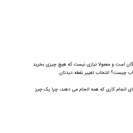
یگان است و معمولا نیازی نیست که هیچ چیزی بخرید.
خاب چیست؟ انتخاب تغییر نقطه دیدتان.
جای انجام کاری که همه انجام می دهند، چرا یک چیز