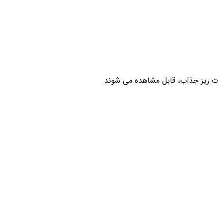
ئیات ریز جذاب، قابل مشاهده می شوند.