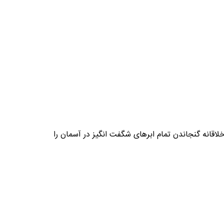
خلاقانه گنجاندن تمام ابرهای شگفت انگیز در آسمان را