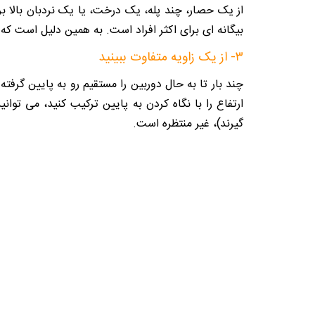
از یک حصار، چند پله، یک درخت، یا یک نردبان بالا بر
بیگانه ای برای اکثر افراد است. به همین دلیل است که
۳- از یک زاویه متفاوت ببینید
چند بار تا به حال دوربین را مستقیم رو به پایین گرفته
ارتفاع را با نگاه کردن به پایین ترکیب کنید، می توان
گیرند)، غیر منتظره است.