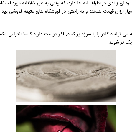
ه ای زیادی در اطراف لبه ها دارد، که وقتی به طور خلاقانه مورد استفاد
ار ارزان قیمت هستند و به راحتی در فروشگاه های عتیقه فروشی پیدا
می توانید کادر را با سوژه پر کنید. اگر دوست دارید کاملا انتزاعی عکس
یک تر شوید.