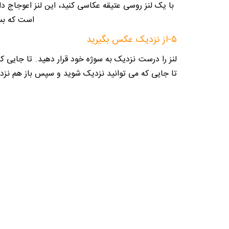
با یک لنز روسی عتیقه عکاسی کنید، این لنز اعوجاج دایر
است که بسی
۵-از نزدیک عکس بگیرید
لنز را درست نزدیک به سوژه خود قرار دهید. تا جایی که 
تا جایی که می توانید نزدیک شوید و سپس باز هم نزد