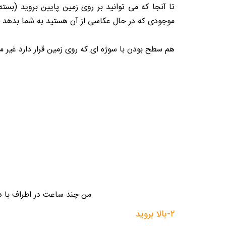
تا آنجا که می توانید بر روی زمین پایین بروید (بست
موجودی که در حال عکاسی از آن هستید به شما بدهد 
هم سطح بودن با سوژه ای که روی زمین قرار دارد غیر م
من چند ساعت در اطراف با دس
۲-بالا بروید