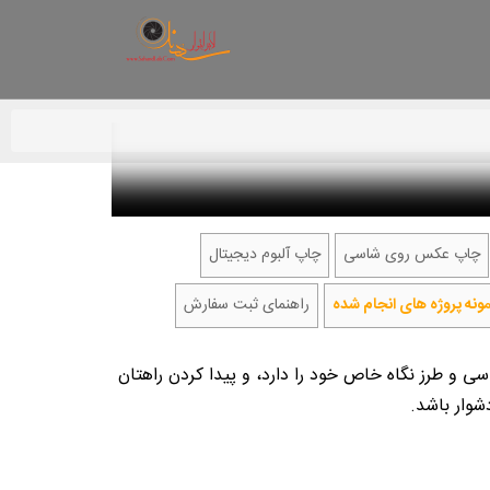
چاپ عکس روی شاسی
چاپ آلبوم دیجیتال
مونه پروژه های انجام شده
راهنمای ثبت سفارش
ی و طرز نگاه خاص خود را دارد، و پیدا کردن راهتان
شوار باشد.