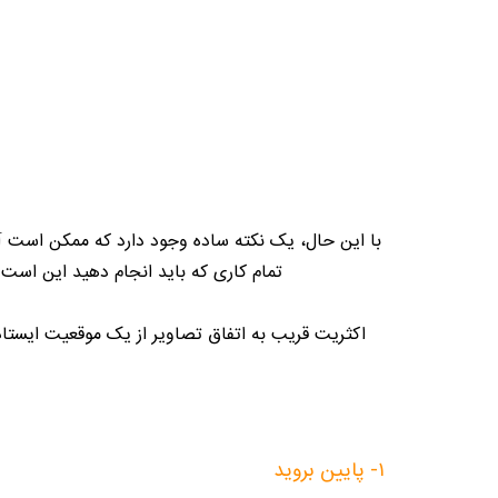
با این حال، یک نکته ساده وجود دارد که ممکن است آ
تمام کاری که باید انجام دهید این است
اکثریت قریب به اتفاق تصاویر از یک موقعیت ایستاده
۱- پایین بروید