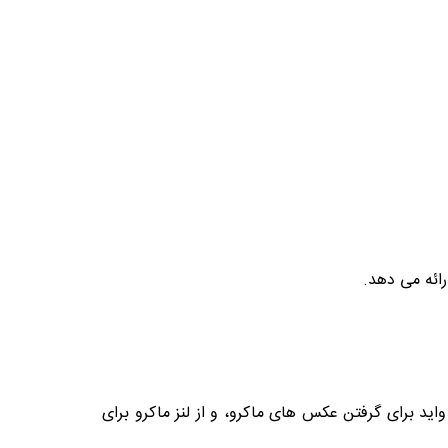
رائه می دهد.
را واید برای گرفتن عکس های ماکرو، و از لنز ماکرو برای