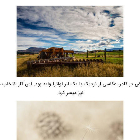
 در کادر، عکاسی از نزدیک با یک لنز اولترا واید بود. این کار انتخاب 
نیز میسر کرد.