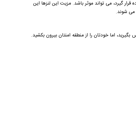
ه قرار گیرد، می تواند موثر باشد. مزیت این لنزها این
 می شوند.
 بگیرید، اما خودتان را از منطقه امنتان بیرون بکشید.