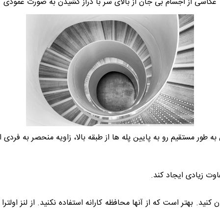
عکاسی از اجسام بی جان از بالای سر با دراز کشیدن به صورت عمودی
به طور مستقیم رو به پایین پله ها از طبقه بالا، زاویه منحصر به فردی ا
فاوت زیادی ایجاد کند.
ان کنید. بهتر است که از آنها محافظه کارانه استفاده نکنید. از لنز اولت