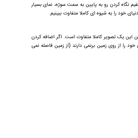
قیم نگاه کردن رو به پایین به سمت سوژه، نمای بسیار
ای خود را به شیوه ای کاملا متفاوت ببینیم.
براین این یک تصویر کاملا متفاوت است. اگر اضافه کردن
 خود را از روی زمین برنمی دارند (از زمین فاصله نمی