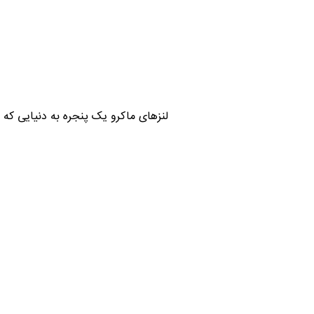
لنزهای ماکرو یک پنجره به دنیایی که م