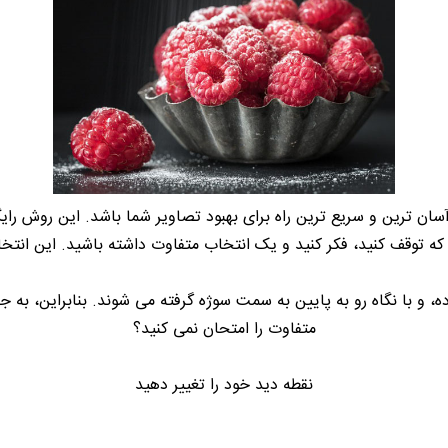
سان ترین و سریع ترین راه برای بهبود تصاویر شما باشد. این روش را
 که توقف کنید، فکر کنید و یک انتخاب متفاوت داشته باشید. این انت
، و با نگاه رو به پایین به سمت سوژه گرفته می شوند. بنابراین، به 
متفاوت را امتحان نمی کنید؟
نقطه دید خود را تغییر دهید