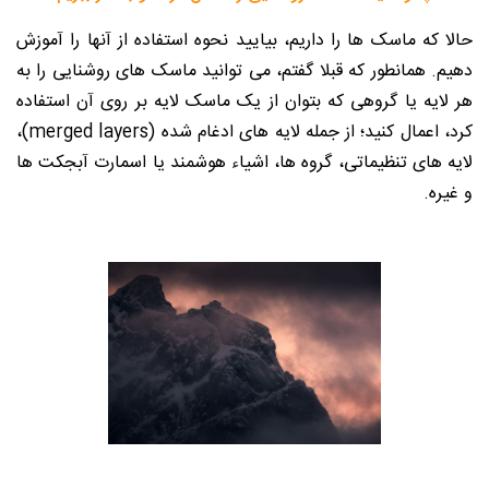
حالا که ماسک ها را داریم، بیایید نحوه استفاده از آنها را آموزش
دهیم. همانطور که قبلا گفتم، می توانید ماسک های روشنایی را به
هر لایه یا گروهی که بتوان از یک ماسک لایه بر روی آن استفاده
کرد، اعمال کنید؛ از جمله لایه های ادغام شده (merged layers)،
لایه های تنظیماتی، گروه ها، اشیاء هوشمند یا اسمارت آبجکت ها
و غیره.