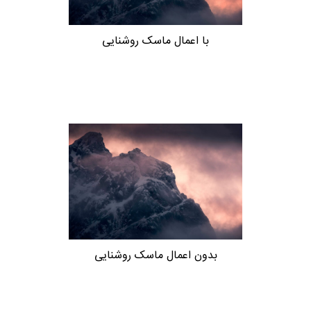
با اعمال ماسک روشنایی
بدون اعمال ماسک روشنایی