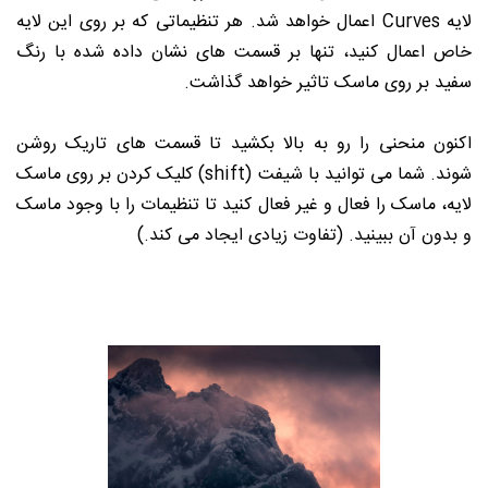
لایه Curves اعمال خواهد شد. هر تنظیماتی که بر روی این لایه
خاص اعمال کنید، تنها بر قسمت های نشان داده شده با رنگ
سفید بر روی ماسک تاثیر خواهد گذاشت.
اکنون منحنی را رو به بالا بکشید تا قسمت های تاریک روشن
شوند. شما می توانید با شیفت (shift) کلیک کردن بر روی ماسک
لایه، ماسک را فعال و غیر فعال کنید تا تنظیمات را با وجود ماسک
و بدون آن ببینید. (تفاوت زیادی ایجاد می کند.)