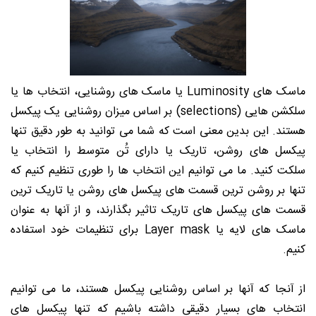
ماسک های Luminosity یا ماسک های روشنایی، انتخاب ها یا
سلکشن هایی (selections) بر اساس میزان روشنایی یک پیکسل
هستند. این بدین معنی است که شما می توانید به طور دقیق تنها
پیکسل های روشن، تاریک یا دارای تُن متوسط را انتخاب یا
سلکت کنید. ما می توانیم این انتخاب ها را طوری تنظیم کنیم که
تنها بر روشن ترین قسمت های پیکسل های روشن یا تاریک ترین
قسمت های پیکسل های تاریک تاثیر بگذارند، و از آنها به عنوان
ماسک های لایه یا Layer mask برای تنظیمات خود استفاده
کنیم.
از آنجا که آنها بر اساس روشنایی پیکسل هستند، ما می توانیم
انتخاب های بسیار دقیقی داشته باشیم که تنها پیکسل های