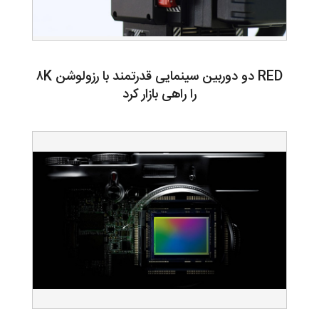
RED دو دوربین سینمایی قدرتمند با رزولوشن ۸K
را راهی بازار کرد