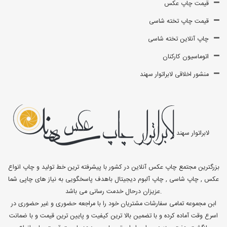
قیمت چاپ عکس
قیمت چاپ تخته شاسی
چاپ آنلاین تخته شاسی
اتوماسیون کارکنان
منشور اخلاقی لابراتوار سهند
لابراتوار سهند
بزرگترین مجتمع چاپ عکس آنلاین در کشور با پیشرفته ترین خط تولید و چاپ انواع
عکس , چاپ شاسی , چاپ آلبوم دیجیتال باهدف پاسخگویی به نیاز های چاپی شما
عزیزان درحال خدمت رسانی می باشد.
ابن مجموعه تمامی سفارشات مشتریان خود را با مراجعه حضوری و غیر حضوری در
اسرع وقت آماده کرده و با تضمین بالا ترین کیفیت و پایین ترین قیمت و با ضمانت