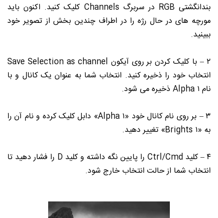
بندانگشتی RGB در سربرگ Channels کلیک کنید. اکنون باید
مورچه های در حال رژه را در اطراف چندین بخش از تصویر خود
ببینید.
۲ – با کلیک کردن بر روی آیکون Save Selection as channel
انتخاب خود را ذخیره کنید. انتخاب شما به عنوان یک کانال و با
نام Alpha ۱ ذخیره می شود.
۳ – بر روی نام کانال خود «Alpha ۱» دابل کلیک کرده و نام آن را
به «Brights ۱» تغییر دهید.
۴ – کلید Ctrl/Cmd را پایین نگه داشته و کلید D را فشار دهید تا
انتخاب شما از حالت انتخاب خارج شود.