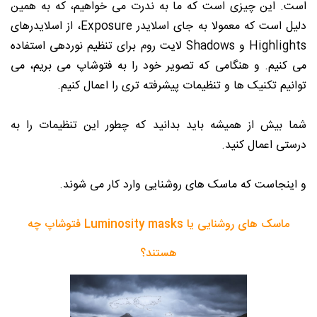
است. این چیزی است که ما به ندرت می خواهیم، که به همین
دلیل است که معمولا به جای اسلایدر Exposure، از اسلایدرهای
Highlights و Shadows لایت روم برای تنظیم نوردهی استفاده
می کنیم. و هنگامی که تصویر خود را به فتوشاپ می بریم، می
توانیم تکنیک ها و تنظیمات پیشرفته تری را اعمال کنیم.
شما بیش از همیشه باید بدانید که چطور این تنظیمات را به
درستی اعمال کنید.
و اینجاست که ماسک های روشنایی وارد کار می شوند.
ماسک های روشنایی یا Luminosity masks فتوشاپ چه
هستند؟