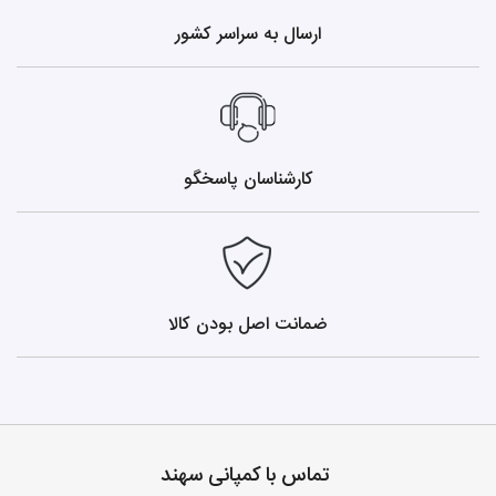
ارسال به سراسر کشور
کارشناسان پاسخگو
ضمانت اصل بودن کالا
تماس با کمپانی سهند