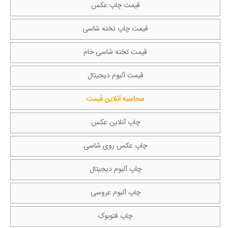
قیمت چاپ عکس
قیمت چاپ تخته شاسی
قیمت تخته شاسی خام
قیمت آلبوم دیجیتال
محاسبه آنلاین قیمت
چاپ آنلاین عکس
چاپ عکس روی شاسی
چاپ آلبوم دیجیتال
چاپ آلبوم عروسی
چاپ فتوبوک