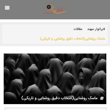
لابراتوار سهند
مقالات
ماسک روشنایی(انتخاب دقیق روشنایی و تاریکی)
ماسک روشنایی(انتخاب دقیق روشنایی و تاریکی)