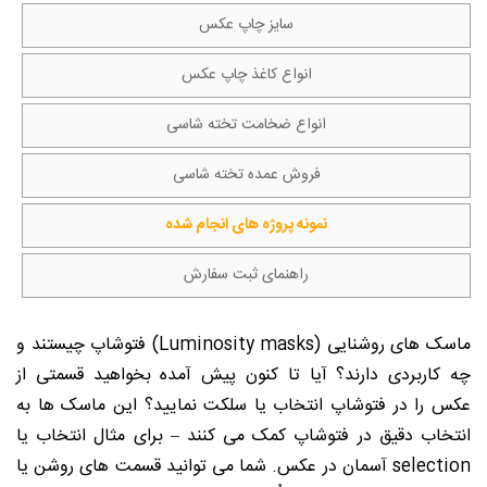
سایز چاپ عکس
انواع کاغذ چاپ عکس
انواع ضخامت تخته شاسی
فروش عمده تخته شاسی
نمونه پروژه های انجام شده
راهنمای ثبت سفارش
ماسک های روشنایی (Luminosity masks) فتوشاپ چیستند و
چه کاربردی دارند؟ آیا تا کنون پیش آمده بخواهید قسمتی از
عکس را در فتوشاپ انتخاب یا سلکت نمایید؟ این ماسک ها به
انتخاب دقیق در فتوشاپ کمک می کنند – برای مثال انتخاب یا
selection آسمان در عکس. شما می توانید قسمت های روشن یا