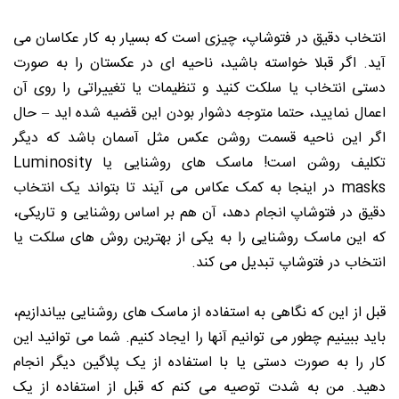
انتخاب دقیق در فتوشاپ، چیزی است که بسیار به کار عکاسان می
آید. اگر قبلا خواسته باشید، ناحیه ای در عکستان را به صورت
دستی انتخاب یا سلکت کنید و تنظیمات یا تغییراتی را روی آن
اعمال نمایید، حتما متوجه دشوار بودن این قضیه شده اید – حال
اگر این ناحیه قسمت روشن عکس مثل آسمان باشد که دیگر
تکلیف روشن است! ماسک های روشنایی یا Luminosity
masks در اینجا به کمک عکاس می آیند تا بتواند یک انتخاب
دقیق در فتوشاپ انجام دهد، آن هم بر اساس روشنایی و تاریکی،
که این ماسک روشنایی را به یکی از بهترین روش های سلکت یا
انتخاب در فتوشاپ تبدیل می کند.
قبل از این که نگاهی به استفاده از ماسک های روشنایی بیاندازیم،
باید ببینیم چطور می توانیم آنها را ایجاد کنیم. شما می توانید این
کار را به صورت دستی یا با استفاده از یک پلاگین دیگر انجام
دهید. من به شدت توصیه می کنم که قبل از استفاده از یک