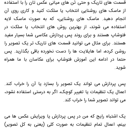
قسمت های تاریک و حتی تُن های میانی عکس تان را با استفاده
از ماسک های روشنایی انتخاب یا سلکت کنید و کاری روی آن
انجام دهید. ماسک های روشنایی، که به صورت ماسک لایه
استفاده می شوند، از بهترین روش های انتخاب یا سلکت در
فتوشاپ هستند و برای روند پس پردازش عکاسی شما بسیار مفید
هستند. برای مثال می توانید قسمت های تاریک تر یک تصویر را
روشن کرده، اما هایلایت ها را دست نخورده باقی بگذارید. پس
حتما در ادامه این آموزش فتوشاپ برای عکاسان با ما همراه
شوید.
پس پردازش می تواند یک تصویر را بسازد یا آن را خراب کند.
اعمال یک تنظیمات یا تغییر کوچک، اگر به درستی استفاده نشود،
می تواند تصویر شما را خراب کند.
یک اشتباه رایج که من در پس پردازش یا ویرایش عکس ها می
بینم، اعمال تمام تنظیمات به صورت کلی (یعنی به کل تصویر)