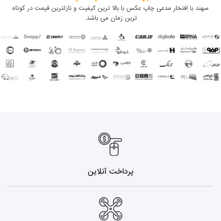
سهند با افتخار مدعی چاپ عکس با بالا ترین کیفیت و نازلترین قیمت در کوتاه
ترین زمان می باشد.
پرداخت آنلاین