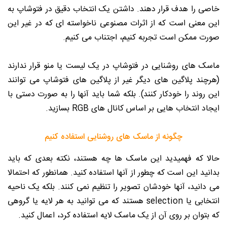
خاصی را هدف قرار دهند. داشتن یک انتخاب دقیق در فتوشاپ به
این معنی است که از اثرات مصنوعی ناخواسته ای که در غیر این
صورت ممکن است تجربه کنیم، اجتناب می کنیم.
ماسک های روشنایی در فتوشاپ در یک لیست یا منو قرار ندارند
(هرچند پلاگین های دیگر غیر از پلاگین های فتوشاپ می توانند
این روند را خودکار کنند). بلکه شما باید آنها را به صورت دستی با
ایجاد انتخاب هایی بر اساس کانال های RGB بسازید.
چگونه از ماسک های روشنایی استفاده کنیم
حالا که فهمیدید این ماسک ها چه هستند، نکته بعدی که باید
بدانید این است که چطور از آنها استفاده کنید. همانطور که احتمالا
می دانید، آنها خودشان تصویر را تنظیم نمی کنند. بلکه یک ناحیه
انتخابی یا selection هستند که می توانید به هر لایه یا گروهی
که بتوان بر روی آن از یک ماسک لایه استفاده کرد، اعمال کنید.