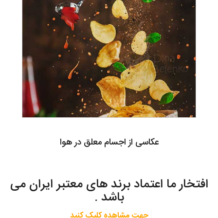
عکاسی از اجسام معلق در هوا
افتخار ما اعتماد برند های معتبر ایران می
باشد .
جهت مشاهده کلیک کنید