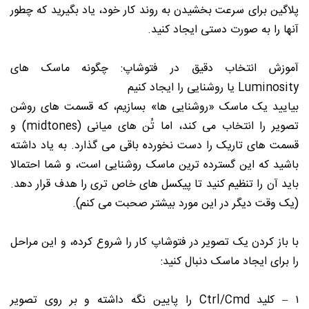
پلاگین برای سرعت بخشیدن به روند کار خود، یاد بگیرید که چطور
آنها را به صورت دستی ایجاد کنید.
آموزش انتخاب دقیق در فتوشاپ: چگونه ماسک های
Luminosity یا روشنایی را ایجاد کنیم
بیایید یک ماسک «روشنایی ها» بسازیم، که قسمت های روشن
تصویر را انتخاب می کند، اما تُن های میانی (midtones) و
قسمت های تاریک را دست نخورده باقی می گذارد. به یاد داشته
باشید که این گسترده ترین ماسک روشنایی است، و شما احتمالا
باید آن را تنظیم کنید تا پیکسل های خاص تری را هدف قرار دهد.
(یک وقت دیگر در این مورد بیشتر صحبت می کنم).
با باز کردن یک تصویر در فتوشاپ کار را شروع کرده، و این مراحل
را برای ایجاد ماسک دنبال کنید:
۱ – کلید Ctrl/Cmd را پایین نگه داشته و بر روی تصویر